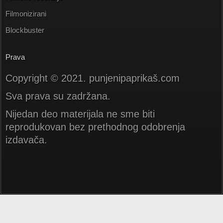
Filmonizirani
Blockbuster
Prava
Copyright © 2021. punjenipaprikaš.com
Sva prava su zadržana.
Nijedan deo materijala ne sme biti
reprodukovan bez prethodnog odobrenja
izdavača.