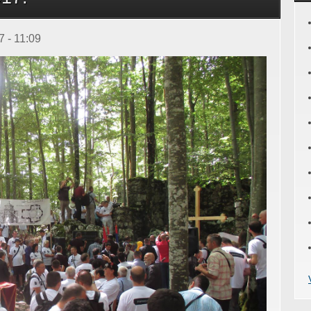
 - 11:09