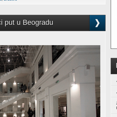
ći put u Beogradu