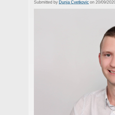
Submitted by
Dunja Cvetkovic
on 20/09/2020