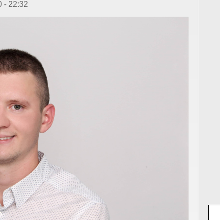
 - 22:32