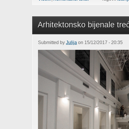
Arhitektonsko bijenale tre
Submitted by
Julija
on 15/12/2017 - 20:35