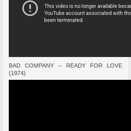
BAD COMPANY – READY FOR LOVE
(1974)