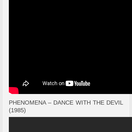
PHENOMENA – DANCE WITH THE DEVIL
(1985)