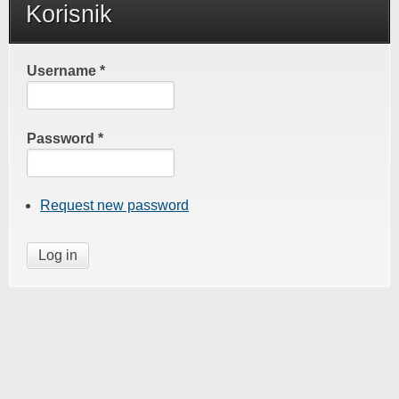
Korisnik
Username
*
Password
*
Request new password