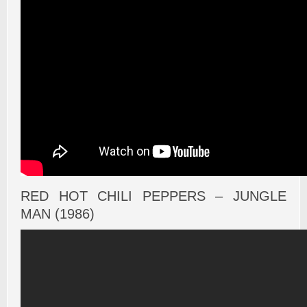
RED HOT CHILI PEPPERS – JUNGLE
MAN (1986)