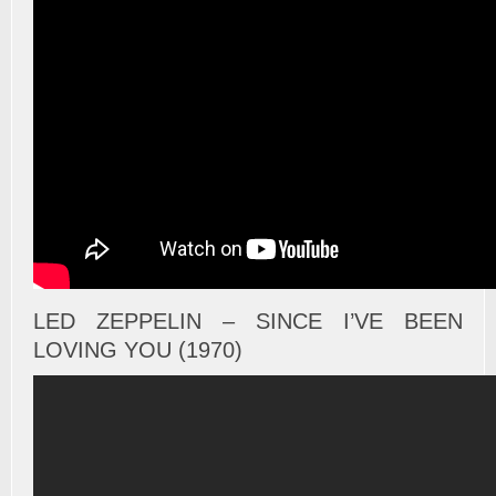
LED ZEPPELIN – SINCE I’VE BEEN
LOVING YOU (1970)