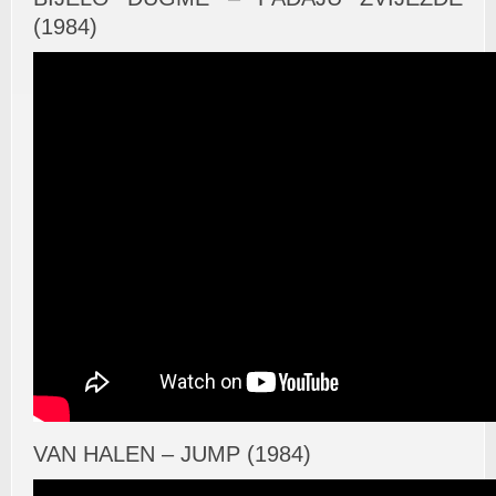
(1984)
VAN HALEN – JUMP (1984)