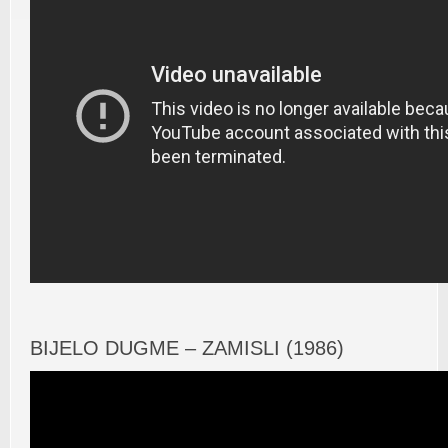
BIJELO DUGME – ZAMISLI (1986)