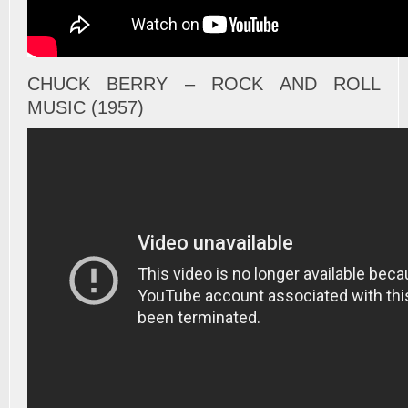
CHUCK BERRY – ROCK AND ROLL
MUSIC (1957)