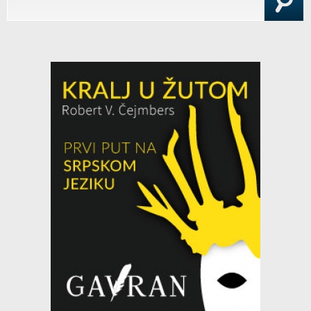
Search