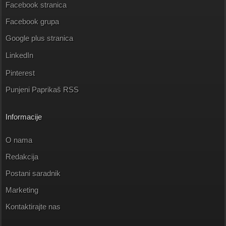
Facebook stranica
Facebook grupa
Google plus stranica
LinkedIn
Pinterest
Punjeni Paprikaš RSS
Informacije
O nama
Redakcija
Postani saradnik
Marketing
Kontaktirajte nas