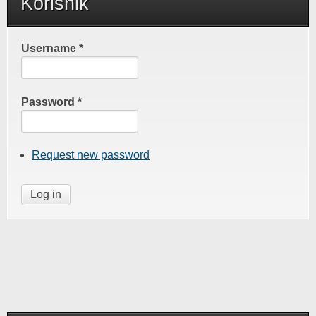
Korisnik
Username
*
Password
*
Request new password