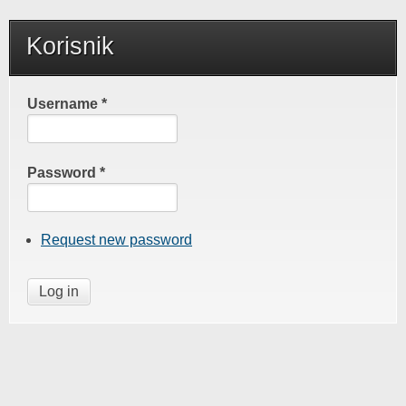
Korisnik
Username
*
Password
*
Request new password