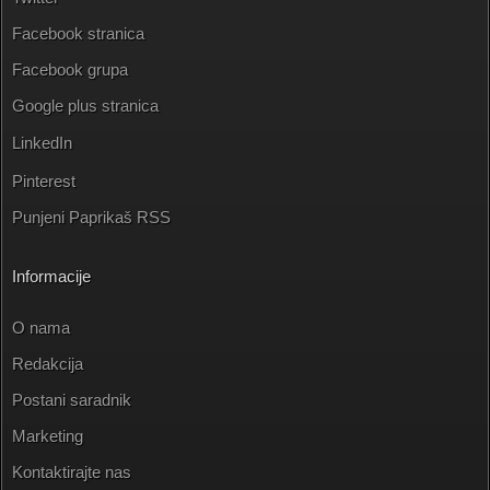
Facebook stranica
Facebook grupa
Google plus stranica
LinkedIn
Pinterest
Punjeni Paprikaš RSS
Informacije
O nama
Redakcija
Postani saradnik
Marketing
Kontaktirajte nas